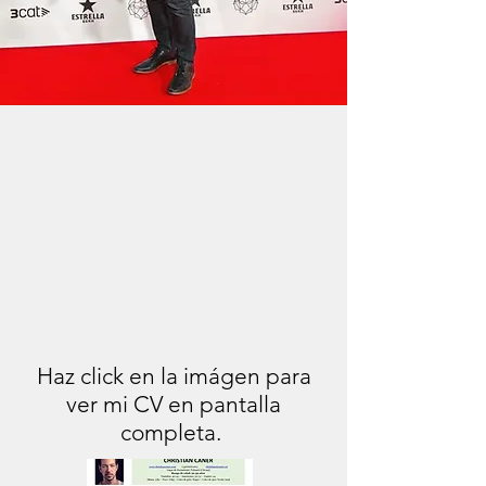
Haz click en la imágen para
ver mi CV en pantalla
completa.