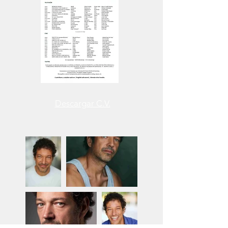
Descargar C.V.