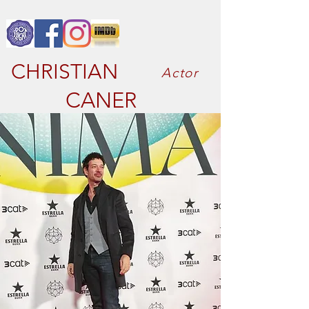
CHRISTIAN
Actor
CANER